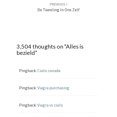
PREVIOUS
De Tweeling In Ons Zelf
3,504 thoughts on “
Alles is
bezield
”
Pingback:
Cialis canada
Pingback:
Viagra purchasing
Pingback:
Viagra vs cialis