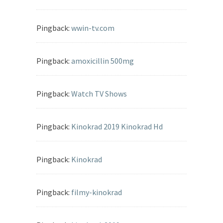
Pingback:
wwin-tv.com
Pingback:
amoxicillin 500mg
Pingback:
Watch TV Shows
Pingback:
Kinokrad 2019 Kinokrad Hd
Pingback:
Kinokrad
Pingback:
filmy-kinokrad