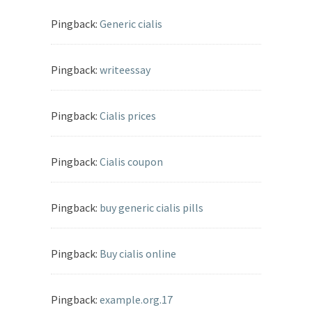
Pingback:
Generic cialis
Pingback:
writeessay
Pingback:
Cialis prices
Pingback:
Cialis coupon
Pingback:
buy generic cialis pills
Pingback:
Buy cialis online
Pingback:
example.org.17