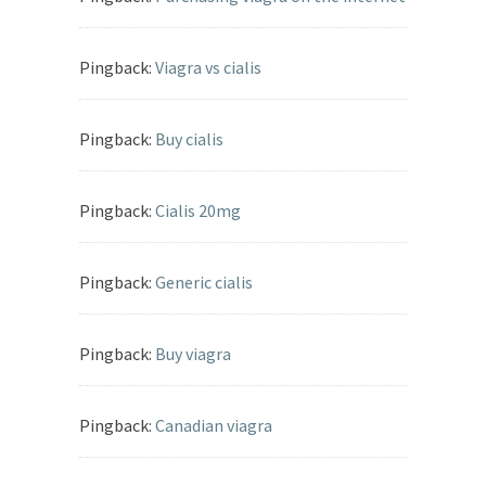
Pingback:
Viagra vs cialis
Pingback:
Buy cialis
Pingback:
Cialis 20mg
Pingback:
Generic cialis
Pingback:
Buy viagra
Pingback:
Canadian viagra