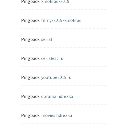
Pingback:
kinokrad-2019
Pingback:
filmy-2019-kinokrad
Pingback:
serial
Pingback:
cerialest.ru
Pingback:
youtube2019.ru
Pingback:
dorama hdrezka
Pingback:
movies hdrezka