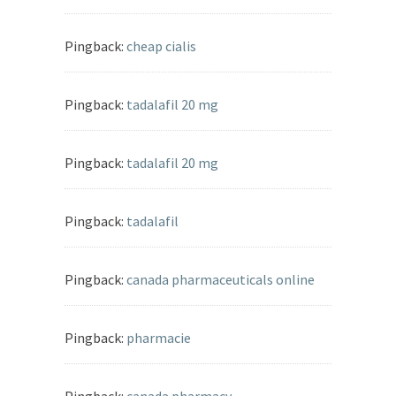
Pingback:
cheap cialis
Pingback:
tadalafil 20 mg
Pingback:
tadalafil 20 mg
Pingback:
tadalafil
Pingback:
canada pharmaceuticals online
Pingback:
pharmacie