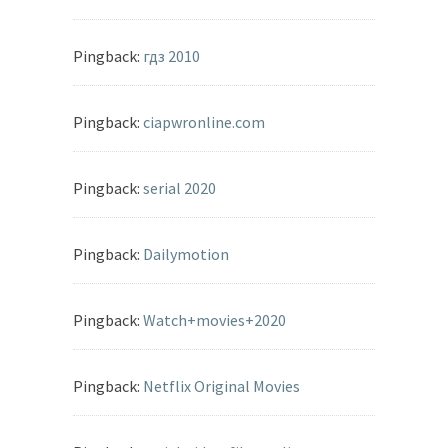
Pingback:
гдз 2010
Pingback:
ciapwronline.com
Pingback:
serial 2020
Pingback:
Dailymotion
Pingback:
Watch+movies+2020
Pingback:
Netflix Original Movies