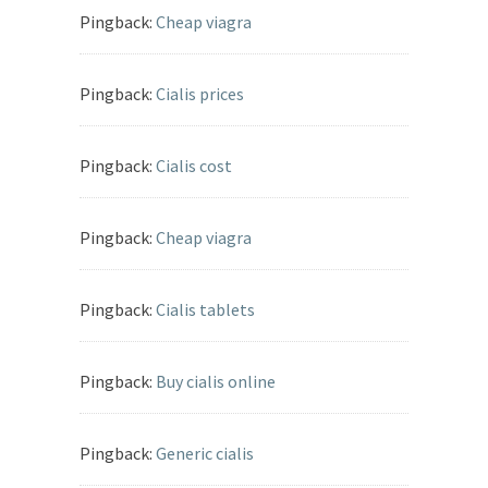
Pingback:
Cheap viagra
Pingback:
Cialis prices
Pingback:
Cialis cost
Pingback:
Cheap viagra
Pingback:
Cialis tablets
Pingback:
Buy cialis online
Pingback:
Generic cialis