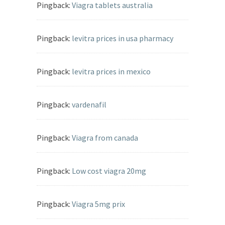
Pingback:
Viagra tablets australia
Pingback:
levitra prices in usa pharmacy
Pingback:
levitra prices in mexico
Pingback:
vardenafil
Pingback:
Viagra from canada
Pingback:
Low cost viagra 20mg
Pingback:
Viagra 5mg prix