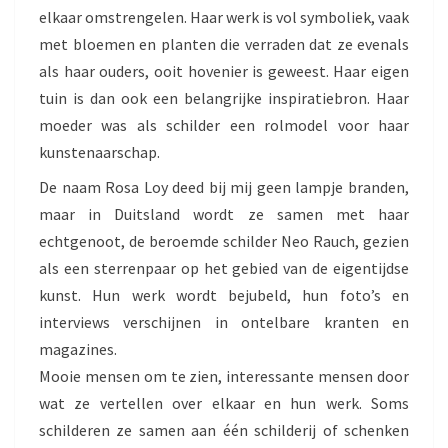
elkaar omstrengelen. Haar werk is vol symboliek, vaak
met bloemen en planten die verraden dat ze evenals
als haar ouders, ooit hovenier is geweest. Haar eigen
tuin is dan ook een belangrijke inspiratiebron. Haar
moeder was als schilder een rolmodel voor haar
kunstenaarschap.
De naam Rosa Loy deed bij mij geen lampje branden,
maar in Duitsland wordt ze samen met haar
echtgenoot, de beroemde schilder Neo Rauch, gezien
als een sterrenpaar op het gebied van de eigentijdse
kunst. Hun werk wordt bejubeld, hun foto’s en
interviews verschijnen in ontelbare kranten en
magazines.
Mooie mensen om te zien, interessante mensen door
wat ze vertellen over elkaar en hun werk. Soms
schilderen ze samen aan één schilderij of schenken