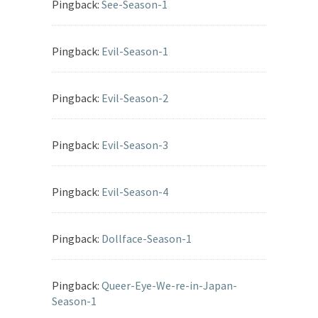
Pingback:
See-Season-1
Pingback:
Evil-Season-1
Pingback:
Evil-Season-2
Pingback:
Evil-Season-3
Pingback:
Evil-Season-4
Pingback:
Dollface-Season-1
Pingback:
Queer-Eye-We-re-in-Japan-
Season-1