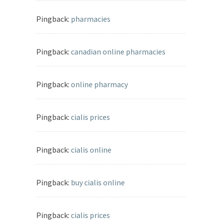
Pingback:
pharmacies
Pingback:
canadian online pharmacies
Pingback:
online pharmacy
Pingback:
cialis prices
Pingback:
cialis online
Pingback:
buy cialis online
Pingback:
cialis prices