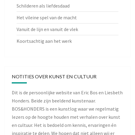
Schilderen als liefdesdaad
Het vileine spel van de macht
Vanuit de lijn en vanuit de vlek
Koortsachtig aan het werk
NOTITIES OVER KUNST EN CULTUUR
Dit is de persoonlijke website van Eric Bos en Liesbeth
Honders. Beide zijn beeldend kunstenaar.
BOS&HONDERS is een kunstlog waar we regelmatig
lezers op de hoogte houden met verhalen over kunst
en cultuur. Het is bedoeld om kennis, ervaringen én
inspiratie te delen. We hopen dat niet alleen wij er