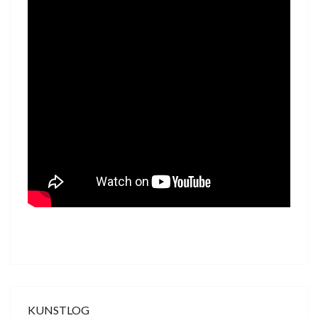
KUNSTLOG