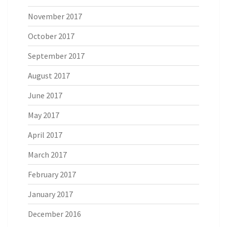
November 2017
October 2017
September 2017
August 2017
June 2017
May 2017
April 2017
March 2017
February 2017
January 2017
December 2016