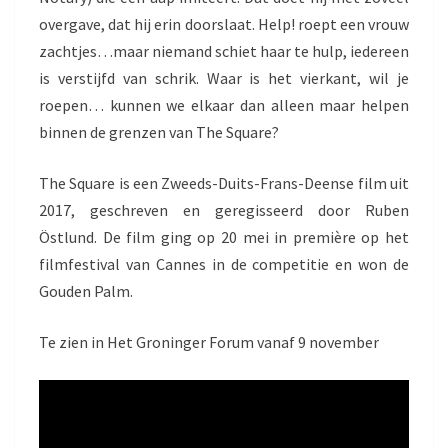
overgave, dat hij erin doorslaat. Help! roept een vrouw
zachtjes…maar niemand schiet haar te hulp, iedereen
is verstijfd van schrik. Waar is het vierkant, wil je
roepen… kunnen we elkaar dan alleen maar helpen
binnen de grenzen van The Square?
The Square is een Zweeds-Duits-Frans-Deense film uit
2017, geschreven en geregisseerd door Ruben
Östlund. De film ging op 20 mei in première op het
filmfestival van Cannes in de competitie en won de
Gouden Palm.
Te zien in Het Groninger Forum vanaf 9 november