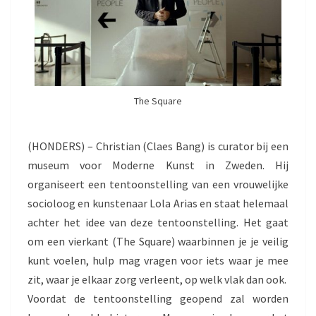
The Square
(HONDERS) – Christian (Claes Bang) is curator bij een
museum voor Moderne Kunst in Zweden. Hij
organiseert een tentoonstelling van een vrouwelijke
socioloog en kunstenaar Lola Arias en staat helemaal
achter het idee van deze tentoonstelling. Het gaat
om een vierkant (The Square) waarbinnen je je veilig
kunt voelen, hulp mag vragen voor iets waar je mee
zit, waar je elkaar zorg verleent, op welk vlak dan ook.
Voordat de tentoonstelling geopend zal worden