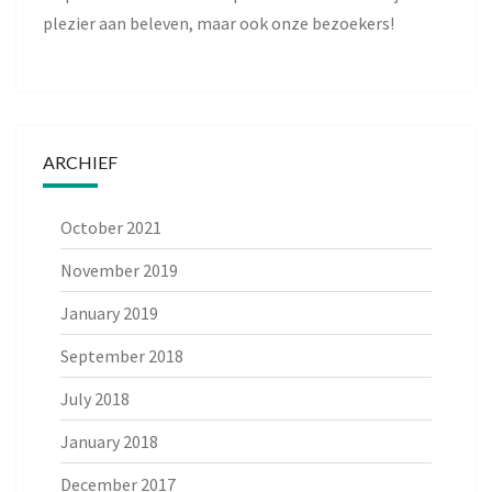
plezier aan beleven, maar ook onze bezoekers!
ARCHIEF
October 2021
November 2019
January 2019
September 2018
July 2018
January 2018
December 2017