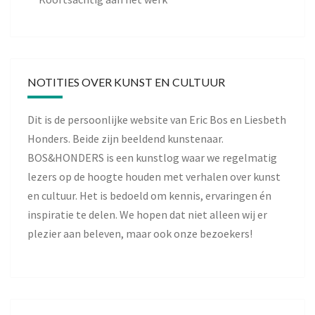
NOTITIES OVER KUNST EN CULTUUR
Dit is de persoonlijke website van Eric Bos en Liesbeth
Honders. Beide zijn beeldend kunstenaar.
BOS&HONDERS is een kunstlog waar we regelmatig
lezers op de hoogte houden met verhalen over kunst
en cultuur. Het is bedoeld om kennis, ervaringen én
inspiratie te delen. We hopen dat niet alleen wij er
plezier aan beleven, maar ook onze bezoekers!