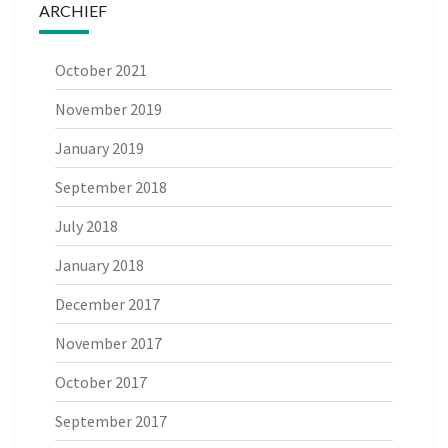
ARCHIEF
October 2021
November 2019
January 2019
September 2018
July 2018
January 2018
December 2017
November 2017
October 2017
September 2017