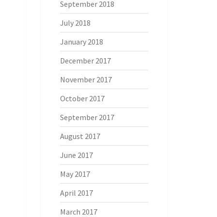
September 2018
July 2018
January 2018
December 2017
November 2017
October 2017
September 2017
August 2017
June 2017
May 2017
April 2017
March 2017