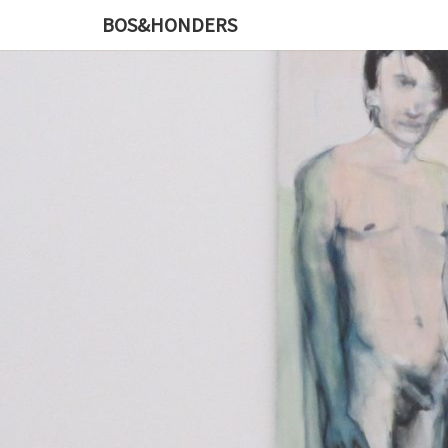
BOS&HONDERS