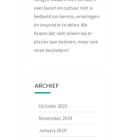
over kunst en cultuur. Het is
bedoeld om kennis, ervaringen
én inspiratie te delen. We
hopen dat niet alleen wij er
plezier aan beleven, maar ook
onze bezoekers!
ARCHIEF
October 2021
November 2019
January 2019