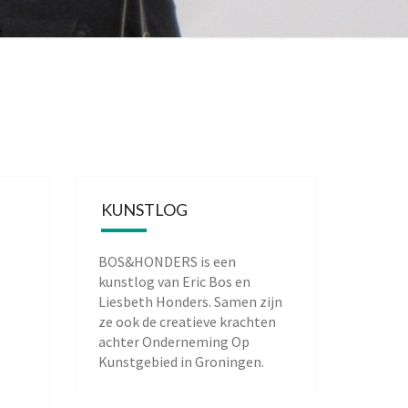
KUNSTLOG
BOS&HONDERS is een
kunstlog van
Eric Bos
en
Liesbeth Honders
. Samen zijn
ze ook de creatieve krachten
achter
Onderneming Op
Kunstgebied
in Groningen.