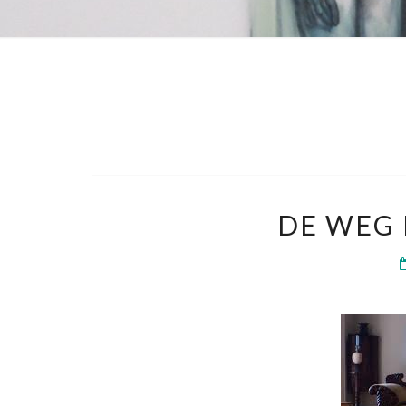
DE WEG 