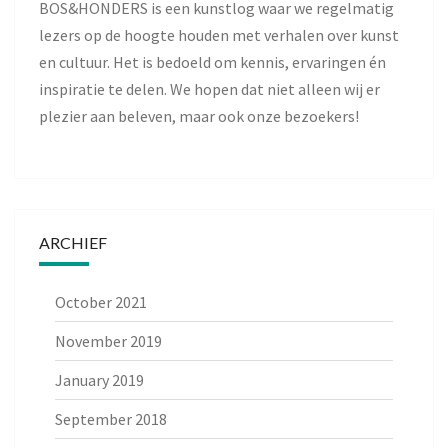
BOS&HONDERS is een kunstlog waar we regelmatig
lezers op de hoogte houden met verhalen over kunst
en cultuur. Het is bedoeld om kennis, ervaringen én
inspiratie te delen. We hopen dat niet alleen wij er
plezier aan beleven, maar ook onze bezoekers!
ARCHIEF
October 2021
November 2019
January 2019
September 2018