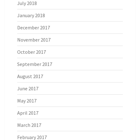
July 2018
January 2018
December 2017
November 2017
October 2017
September 2017
August 2017
June 2017
May 2017
April 2017
March 2017
February 2017