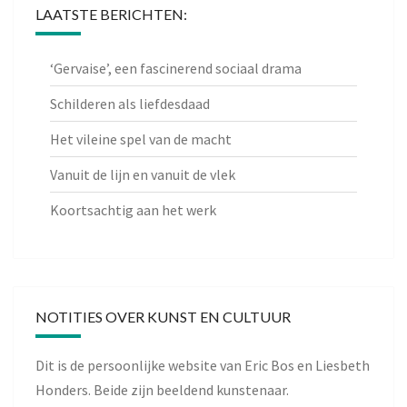
LAATSTE BERICHTEN:
‘Gervaise’, een fascinerend sociaal drama
Schilderen als liefdesdaad
Het vileine spel van de macht
Vanuit de lijn en vanuit de vlek
Koortsachtig aan het werk
NOTITIES OVER KUNST EN CULTUUR
Dit is de persoonlijke website van Eric Bos en Liesbeth
Honders. Beide zijn beeldend kunstenaar.