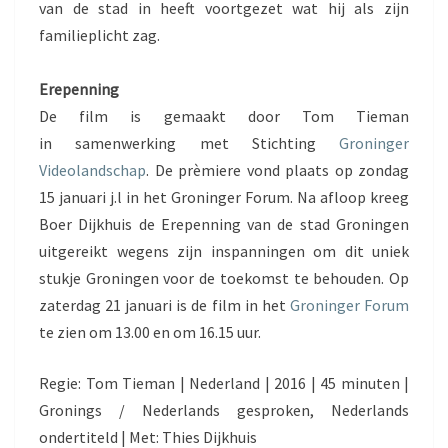
van de stad in heeft voortgezet wat hij als zijn
familieplicht zag.
Erepenning
De film is gemaakt door Tom Tieman
in samenwerking met Stichting
Groninger
Videolandschap
. De prèmiere vond plaats op zondag
15 januari j.l in het Groninger Forum. Na afloop kreeg
Boer Dijkhuis de Erepenning van de stad Groningen
uitgereikt wegens zijn inspanningen om dit uniek
stukje Groningen voor de toekomst te behouden. Op
zaterdag 21 januari is de film in het
Groninger Forum
te zien om 13.00 en om 16.15 uur.
Regie: Tom Tieman | Nederland | 2016 | 45 minuten |
Gronings / Nederlands gesproken, Nederlands
ondertiteld | Met: Thies Dijkhuis