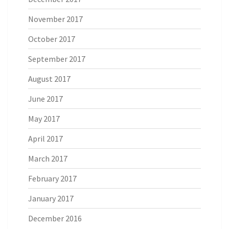
November 2017
October 2017
September 2017
August 2017
June 2017
May 2017
April 2017
March 2017
February 2017
January 2017
December 2016