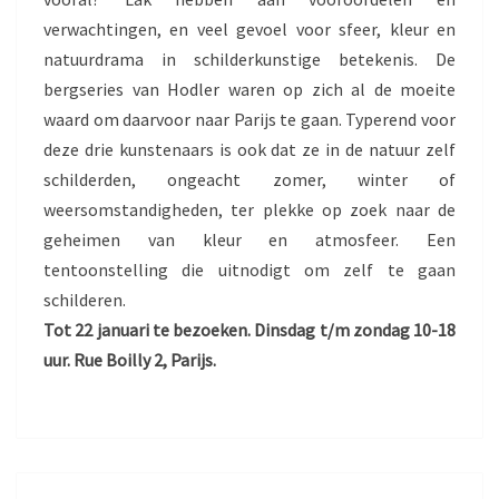
verwachtingen, en veel gevoel voor sfeer, kleur en
natuurdrama in schilderkunstige betekenis. De
bergseries van Hodler waren op zich al de moeite
waard om daarvoor naar Parijs te gaan. Typerend voor
deze drie kunstenaars is ook dat ze in de natuur zelf
schilderden, ongeacht zomer, winter of
weersomstandigheden, ter plekke op zoek naar de
geheimen van kleur en atmosfeer. Een
tentoonstelling die uitnodigt om zelf te gaan
schilderen.
Tot 22 januari te bezoeken. Dinsdag t/m zondag 10-18
uur. Rue Boilly 2, Parijs.