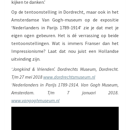
kijken te danken.’
Op de tentoonstelling in Dordrecht, maar ook in het
Amsterdamse Van Gogh-museum op de expositie
‘Nederlanders in Parijs 1789-1914’ zie je dat met je
eigen ogen gebeuren. Het is dé verrassing op beide
tentoonstellingen. Wat is immers Franser dan het
Impressionisme? Laat dat nou juist een Hollandse
uitvinding zijn.
‘Jongkind & Vrienden’. Dordrechts Museum, Dordrecht.
T/m 27 mei 2018
www.dordrechtsmuseum.nl
‘Nederlanders in Parijs 1789-1914. Van Gogh Museum,
Amsterdam. T/m 7 januari 2018.
www.vangoghmuseum.nl