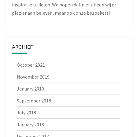
inspiratie te delen. We hopen dat niet alleen wij er
plezier aan beleven, maar ook onze bezoekers!
ARCHIEF
October 2021
November 2019
January 2019
September 2018
July 2018
January 2018
December 2017