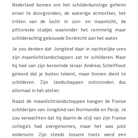
Nederland komen om het schilderkunstige geheim
ervan te doorgronden, de waterige atmosfeer, het
trillen van de lucht in zon- en maanlicht, de
pittoreske stadjes waaronder het rommelig maar
schilderachtig gebouwde Dordrecht aan het water.
Je zou denken dat Jongkind daar in nachtelijke uren
zijn maanlichtlandschappen zat te schilderen. Maar
hij had van zijn beroemde leraar Andreas Schelfhout
geleerd dat je buiten tekent, maar binnen dient te
schilderen. Zijn landschappen ontstonden dus
allemaal in het atelier.
Naast de maanlichtlandschappen hangen de Franse
schilderijen van Jongkind van Normandië en Parijs. Je
zou verwachten dat hij daarin de stijl van zijn Franse
collega’s had overgenomen, maar het was juist
andersom. Zijn steeds lossere toets werd een