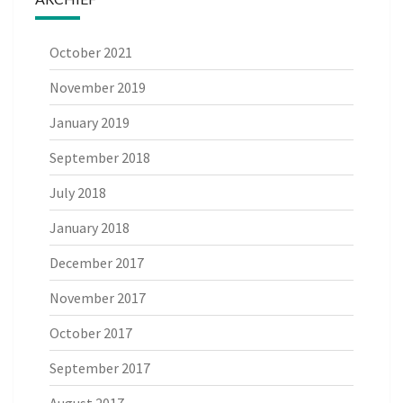
October 2021
November 2019
January 2019
September 2018
July 2018
January 2018
December 2017
November 2017
October 2017
September 2017
August 2017