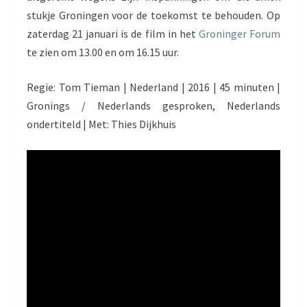
stukje Groningen voor de toekomst te behouden. Op
zaterdag 21 januari is de film in het
Groninger Forum
te zien om 13.00 en om 16.15 uur.
Regie: Tom Tieman | Nederland | 2016 | 45 minuten |
Gronings / Nederlands gesproken, Nederlands
ondertiteld | Met: Thies Dijkhuis