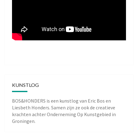
KUNSTLOG
BOS&HONDERS is een kunstlog van
Eric Bos
en
Liesbeth Honders
. Samen zijn ze ook de creatieve
krachten achter
Onderneming Op Kunstgebied
in
Groningen.