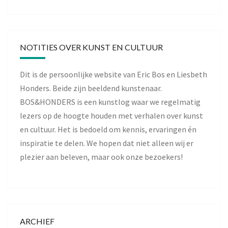
NOTITIES OVER KUNST EN CULTUUR
Dit is de persoonlijke website van Eric Bos en Liesbeth
Honders. Beide zijn beeldend kunstenaar.
BOS&HONDERS is een kunstlog waar we regelmatig
lezers op de hoogte houden met verhalen over kunst
en cultuur. Het is bedoeld om kennis, ervaringen én
inspiratie te delen. We hopen dat niet alleen wij er
plezier aan beleven, maar ook onze bezoekers!
ARCHIEF