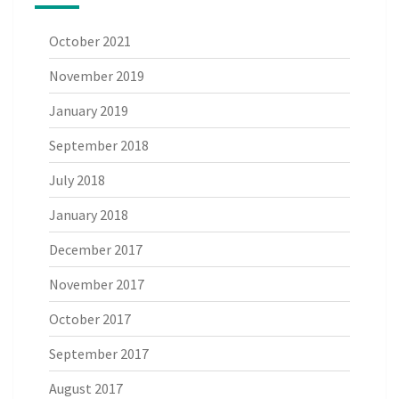
October 2021
November 2019
January 2019
September 2018
July 2018
January 2018
December 2017
November 2017
October 2017
September 2017
August 2017