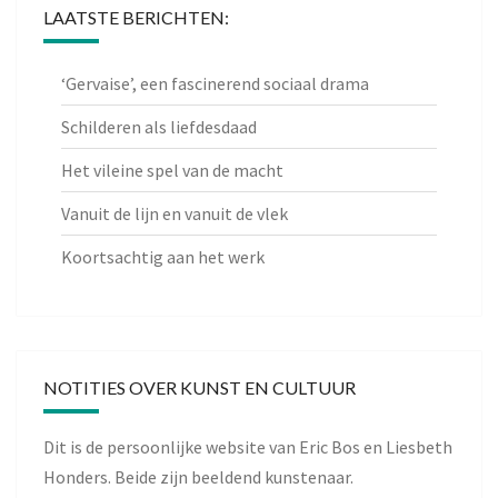
LAATSTE BERICHTEN:
‘Gervaise’, een fascinerend sociaal drama
Schilderen als liefdesdaad
Het vileine spel van de macht
Vanuit de lijn en vanuit de vlek
Koortsachtig aan het werk
NOTITIES OVER KUNST EN CULTUUR
Dit is de persoonlijke website van Eric Bos en Liesbeth
Honders. Beide zijn beeldend kunstenaar.