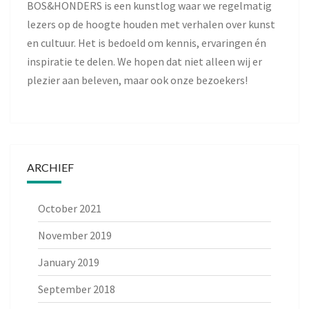
BOS&HONDERS is een kunstlog waar we regelmatig
lezers op de hoogte houden met verhalen over kunst
en cultuur. Het is bedoeld om kennis, ervaringen én
inspiratie te delen. We hopen dat niet alleen wij er
plezier aan beleven, maar ook onze bezoekers!
ARCHIEF
October 2021
November 2019
January 2019
September 2018