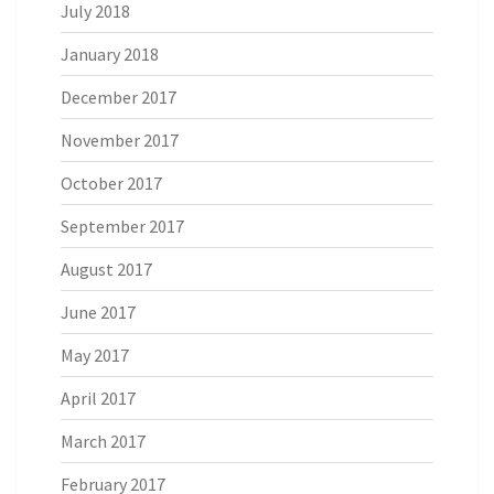
July 2018
January 2018
December 2017
November 2017
October 2017
September 2017
August 2017
June 2017
May 2017
April 2017
March 2017
February 2017