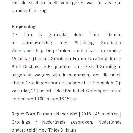
van de stad in heeft voortgezet wat hij als zijn
familieplicht zag.
Erepenning
De film is gemaakt door Tom Tieman
in samenwerking met Stichting
Groninger
Videolandschap
. De prèmiere vond plaats op zondag
15 januari j.l in het Groninger Forum. Na afloop kreeg
Boer Dijkhuis de Erepenning van de stad Groningen
uitgereikt wegens zijn inspanningen om dit uniek
stukje Groningen voor de toekomst te behouden. Op
zaterdag 21 januari is de film in het
Groninger Forum
te zien om 13.00 en om 16.15 uur.
Regie: Tom Tieman | Nederland | 2016 | 45 minuten |
Gronings / Nederlands gesproken, Nederlands
ondertiteld | Met: Thies Dijkhuis